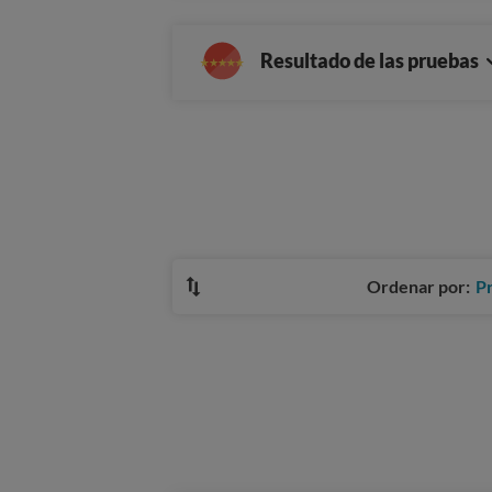
Resultado de las pruebas
Ordenar por:
P