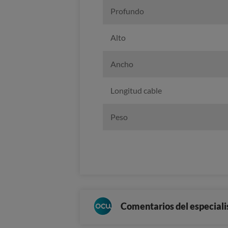
Profundo
Alto
Ancho
Longitud cable
Peso
Comentarios del especiali