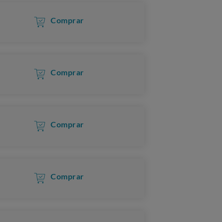
Comprar
Comprar
Comprar
Comprar