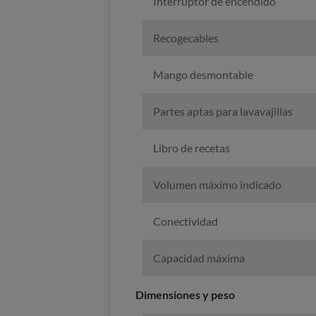
Interruptor de encendido
Recogecables
Mango desmontable
Partes aptas para lavavajillas
Libro de recetas
Volumen máximo indicado
Conectividad
Capacidad máxima
Dimensiones y peso