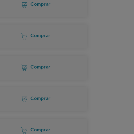
Comprar
Comprar
Comprar
Comprar
Comprar