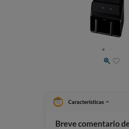
Características
Breve comentario del