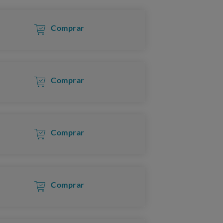
Comprar
Comprar
Comprar
Comprar