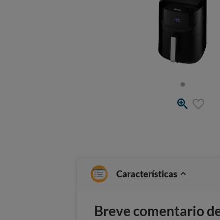
Características
Breve comentario del