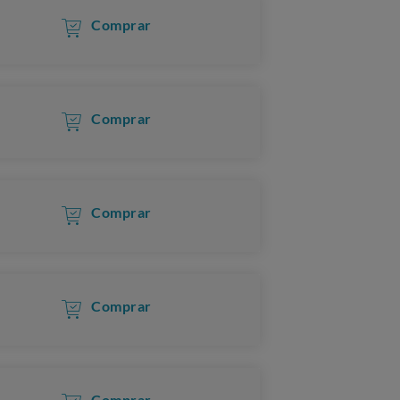
Comprar
Comprar
Comprar
Comprar
Comprar