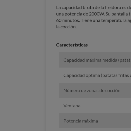
La capacidad bruta de la freidora es de
una potencia de 2000W. Su pantalla tá
60 minutos. Tiene una temperatura aj
la cocción.
Características
Capacidad máxima medida (patatas
Capacidad óptima (patatas fritas
Número de zonas de cocción
Ventana
Potencia máxima