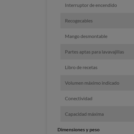
Interruptor de encendido
Recogecables
Mango desmontable
Partes aptas para lavavajillas
Libro de recetas
Volumen máximo indicado
Conectividad
Capacidad máxima
Dimensiones y peso