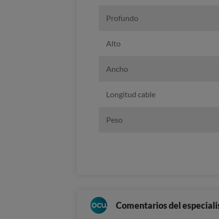
Profundo
Alto
Ancho
Longitud cable
Peso
Comentarios del especiali