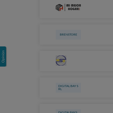
BRENSTORE
DIGITAL BAY S
RL
DIGITALBAYS