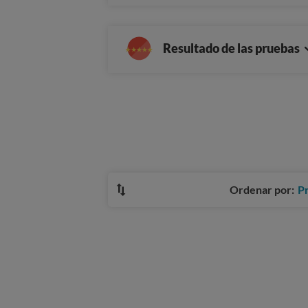
Resultado de las pruebas
Ordenar por:
P