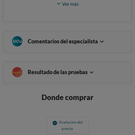
Ver más
Comentarios del especialista
Resultado de las pruebas
Donde comprar
Evolución del
precio