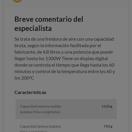
Breve comentario del
especialista
Se trata de una freidora de aire con una capacidad
bruta, según la información facilitada por el
fabricante, de 4,8 litros y una potencia que puede
llegar hasta los 1300W Tiene un display digital
donde se controla el tiempo que llega hasta los 60
minutos y control de la temperatura entre los 60 y
los 200ºC
Características
Capacidad máxima medida
1133 g
(patatas fritas congeladas)
Capacidad óptima (patatas
755 g
fritas congeladas)