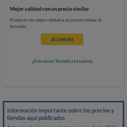
Mejor calidad con un precio similar
Producto de mejor calidad a un precio similar al
buscado
2€ 2 MESES
¿Eres socio? Accede a tu cuenta
Información importante sobre los precios y
tiendas aquí publicados