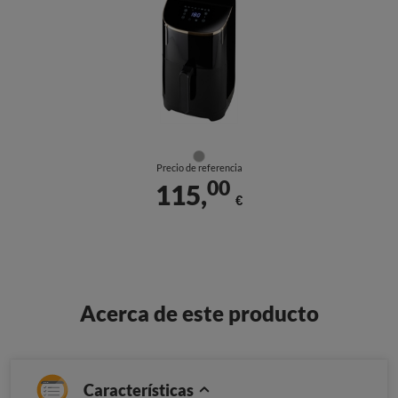
Precio de referencia
00
115,
€
Acerca de este producto
Características