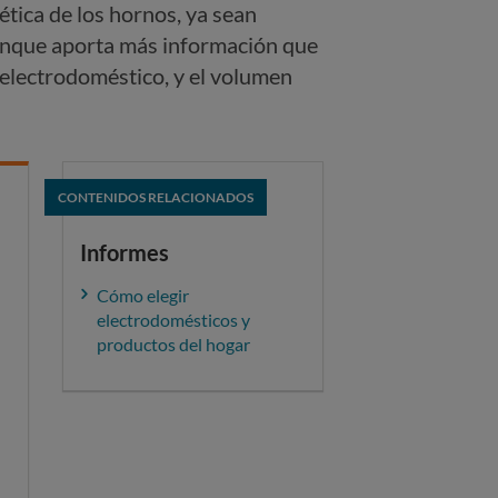
ética de los hornos, ya sean
, aunque aporta más información que
l electrodoméstico, y el volumen
CONTENIDOS RELACIONADOS
Informes
Cómo elegir
electrodomésticos y
productos del hogar