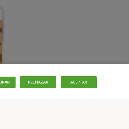
URAR
RECHAZAR
ACEPTAR