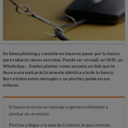
Se llama phishing y consiste en hacerse pasar por tu banco
para robarte claves secretas. Puede ser un mail, un SMS, un
WhatsApp... Suelen plantar como anzuelo un link que te
lleva a una web prácticamente idéntica a la de tu banco.
Borra todos estos mensajes y no pinches jamás en sus
enlaces.
El banco te envía un mensaje urgente invitándote a
pinchar en un enlace.
Pinchas y llegas a la web de tu banco, la que conoces,