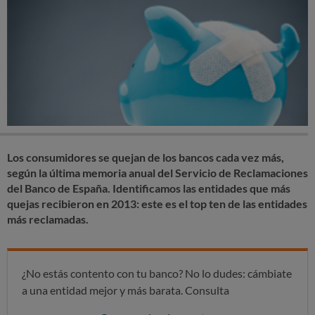
Los consumidores se quejan de los bancos cada vez más,
según la última memoria anual del Servicio de Reclamaciones
del Banco de España. Identificamos las entidades que más
quejas recibieron en 2013: este es el top ten de las entidades
más reclamadas.
¿No estás contento con tu banco? No lo dudes: cámbiate
a una entidad mejor y más barata. Consulta