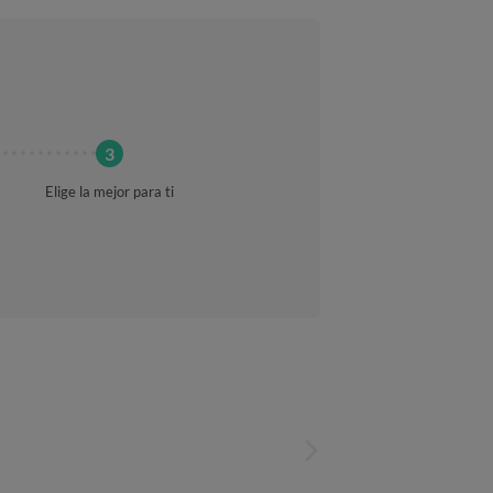
Elige la mejor para ti