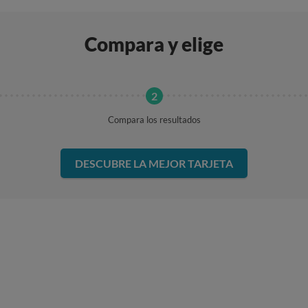
Compara y elige
Compara los resultados
DESCUBRE LA MEJOR TARJETA