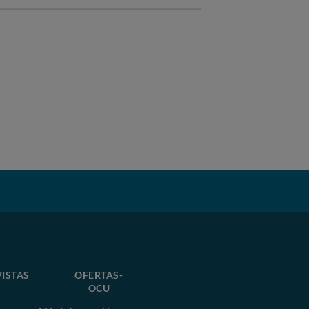
VISTAS
OFERTAS-
OCU