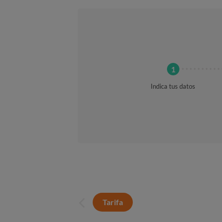
Indica tus datos
Tarifa