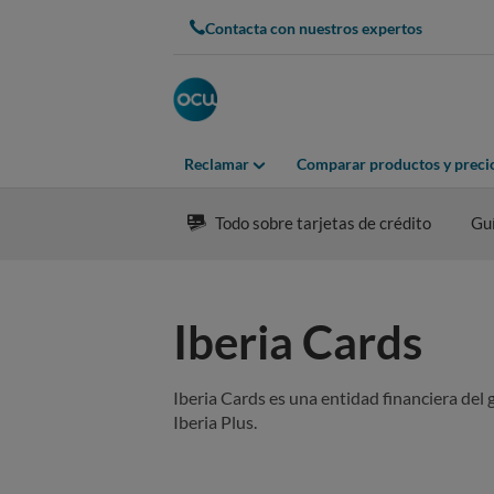
Contacta con nuestros expertos
Reclamar
Comparar productos y preci
Todo sobre tarjetas de crédito
Gu
Iberia Cards
Iberia Cards es una entidad financiera del 
Iberia Plus.