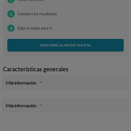
Compara los resultados
Elige la mejor para ti
DESCUBRE LA MEJOR TARJETA
Características generales
Más información
Más información