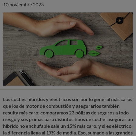
10 noviembre 2023
Los coches híbridos y eléctricos son por lo general más caros
que los de motor de combustión y asegurarlos también
resulta más caro: comparamos 23 pólizas de seguros a todo
riesgo y sus primas para distintos tipos de coche: asegurar un
híbrido no enchufable sale un 15% más caro, y si es eléctrico,
la diferencia llega al 17% de media. Eso, sumado a las grandes