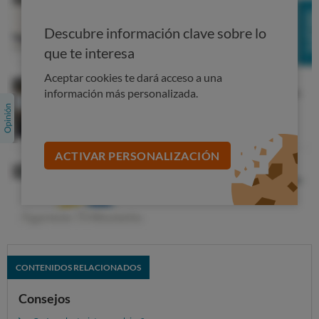
Descubre información clave sobre lo
que te interesa
Aceptar cookies te dará acceso a una
información más personalizada.
ACTIVAR PERSONALIZACIÓN
CONTENIDOS RELACIONADOS
Consejos