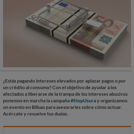
¿Estás pagando intereses elevados por aplazar pagos o por
un crédito al consumo? Con el objetivo de ayudar a los
afectados a liberarse de la trampa de los intereses abusivos
ponemos en marcha la campaña
#StopUsura
y organizamos
un evento en Bilbao para asesorarles sobre cómo actuar.
Acércate y resuelve tus dudas.