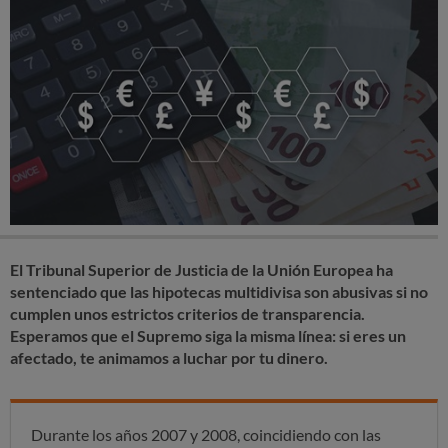
El Tribunal Superior de Justicia de la Unión Europea ha
sentenciado que las hipotecas multidivisa son abusivas si no
cumplen unos estrictos criterios de transparencia.
Esperamos que el Supremo siga la misma línea: si eres un
afectado, te animamos a luchar por tu dinero.
Durante los años 2007 y 2008, coincidiendo con las