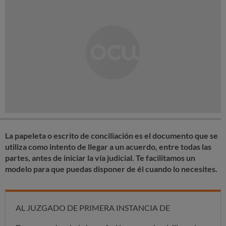
La papeleta o escrito de conciliación es el documento que se
utiliza como intento de llegar a un acuerdo, entre todas las
partes, antes de iniciar la vía judicial. Te facilitamos un
modelo para que puedas disponer de él cuando lo necesites.
AL JUZGADO DE PRIMERA INSTANCIA DE