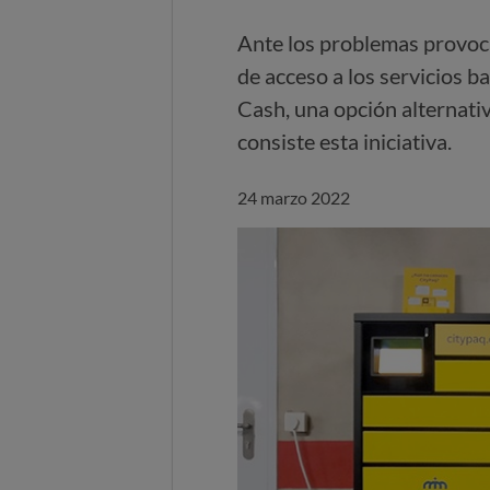
Ante los problemas provocad
de acceso a los servicios 
Cash, una opción alternati
consiste esta iniciativa.
24 marzo 2022