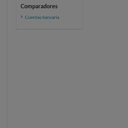
Comparadores
Cuentas bancaria