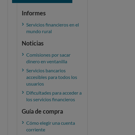
Informes
Servicios financieros en el
mundo rural
Noticias
Comisiones por sacar
dinero en ventanilla
Servicios bancarios
accesibles para todos los
usuarios
Dificultades para acceder a
los servicios financieros
Guía de compra
Cómo elegir una cuenta
corriente