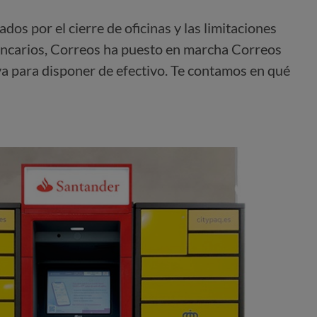
os por el cierre de oficinas y las limitaciones
bancarios, Correos ha puesto en marcha Correos
va para disponer de efectivo. Te contamos en qué