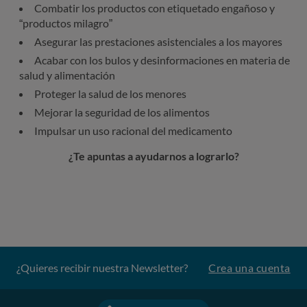
Combatir los productos con etiquetado engañoso y
“productos milagro”
Asegurar las prestaciones asistenciales a los mayores
Acabar con los bulos y desinformaciones en materia de
salud y alimentación
Proteger la salud de los menores
Mejorar la seguridad de los alimentos
Impulsar un uso racional del medicamento
¿Te apuntas a ayudarnos a lograrlo?
¿Quieres recibir nuestra Newsletter?
Crea una cuenta