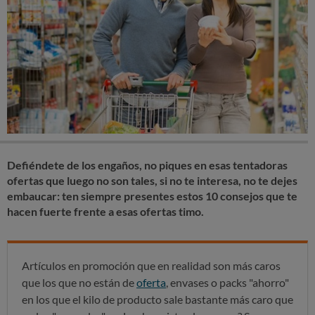
Defiéndete de los engaños, no piques en esas tentadoras
ofertas que luego no son tales, si no te interesa, no te dejes
embaucar: ten siempre presentes estos 10 consejos que te
hacen fuerte frente a esas ofertas timo.
Artículos en promoción que en realidad son más caros
que los que no están de
oferta
, envases o packs "ahorro"
en los que el kilo de producto sale bastante más caro que