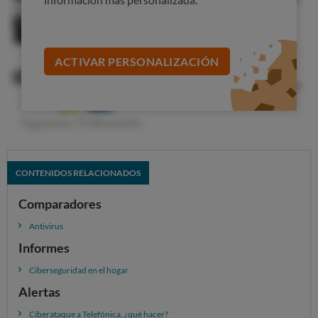
ACTIVAR PERSONALIZACIÓN
CONTENIDOS RELACIONADOS
Comparadores
Antivirus
Informes
Ciberseguridad en el hogar
Alertas
Ciberataque a Telefónica, ¿qué hacer?