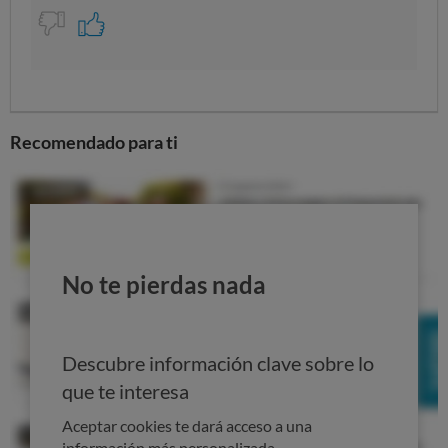
Recomendado para ti
No te pierdas nada
Descubre información clave sobre lo
que te interesa
Aceptar cookies te dará acceso a una
información más personalizada.