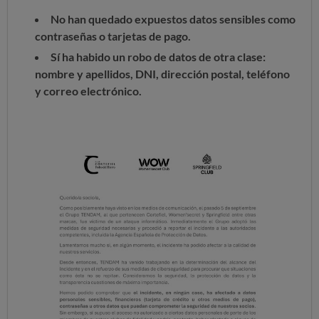
No han quedado expuestos datos sensibles como
contraseñas o tarjetas de pago.
Sí ha habido un robo de datos de otra clase:
nombre y apellidos, DNI, dirección postal, teléfono
y correo electrónico.