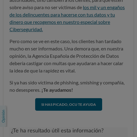
sobre aviso para no ser víctimas de
los mil y un engaños
de los delincuentes para hacerse con tus datos y tu
dinero que recogemos en nuestro especial sobre
Ciberseguridad.
Pero como se ve en este caso, los clientes han tardado
mucho en ser informados. Una demora que, en nuestra
opinión, la Agencia Española de Protección de Datos
debería castigar con multas que ayudaran a hacer calar
la idea de que la rapidez es vital.
Si ya has sido víctima de phishing, smishing y compañía,
no desesperes.
¡Te ayudamos!
SI HAS PICADO, OCU TE AYUDA