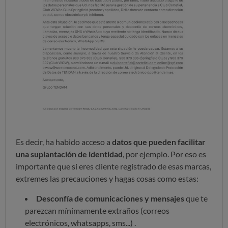
Es decir, ha habido acceso a
datos que pueden facilitar
una suplantación de identidad
, por ejemplo. Por eso es
importante que si eres cliente registrado de esas marcas,
extremes las precauciones y hagas cosas como estas:
Desconfía de comunicaciones y mensajes
que te
parezcan mínimamente extraños (correos
electrónicos, whatsapps, sms...) .