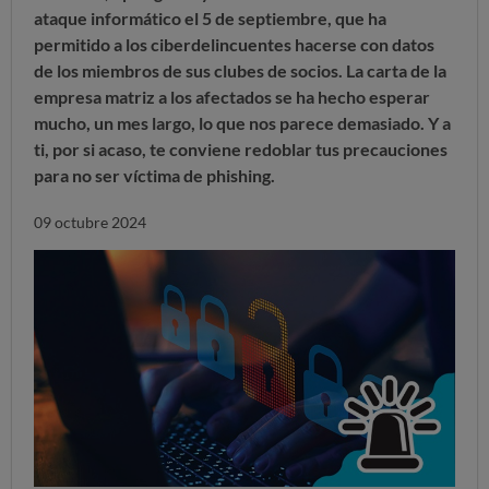
ataque informático el 5 de septiembre, que ha
permitido a los ciberdelincuentes hacerse con datos
de los miembros de sus clubes de socios. La carta de la
empresa matriz a los afectados se ha hecho esperar
mucho, un mes largo, lo que nos parece demasiado. Y a
ti, por si acaso, te conviene redoblar tus precauciones
para no ser víctima de phishing.
09 octubre 2024