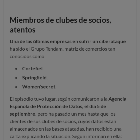
Miembros de clubes de socios,
atentos
Una de las últimas empresas en sufrir un ciberataque
ha sido el Grupo Tendam, matriz de comercios tan
conocidos como:
Cortefiel.
Springfield.
Women'secret.
El episodio tuvo lugar, según comunicaron a la
Agencia
Española de Protección de Datos, el día 5 de
septiembre,
pero ha pasado un mes hasta que los
clientes de sus clubes de socios, cuyos datos están
almacenados en las bases atacadas, han recibido una
carta explicando la situación. Según informan en ella: