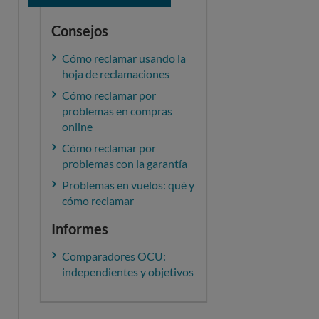
Consejos
Cómo reclamar usando la
hoja de reclamaciones
Cómo reclamar por
problemas en compras
online
Cómo reclamar por
problemas con la garantía
Problemas en vuelos: qué y
cómo reclamar
Informes
Comparadores OCU:
independientes y objetivos