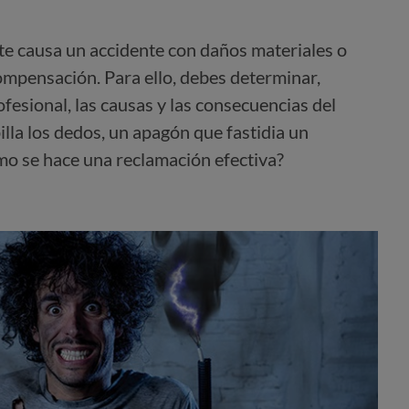
te causa un accidente con daños materiales o
mpensación. Para ello, debes determinar,
esional, las causas y las consecuencias del
illa los dedos, un apagón que fastidia un
mo se hace una reclamación efectiva?