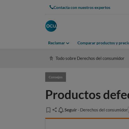
Contacta con nuestros expertos
Reclamar
Comparar productos y preci
Todo sobre Derechos del consumidor
Consejos
Productos defec
Seguir
Seguir
- Derechos del consumidor