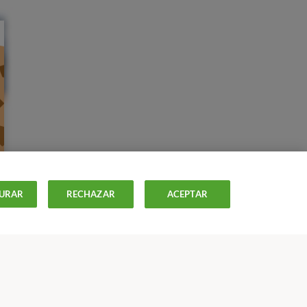
URAR
RECHAZAR
ACEPTAR