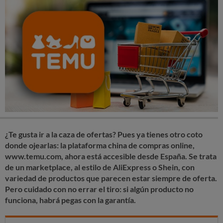
¿Te gusta ir a la caza de ofertas? Pues ya tienes otro coto
donde ojearlas: la plataforma china de compras online,
www.temu.com, ahora está accesible desde España. Se trata
de un marketplace, al estilo de AliExpress o Shein, con
variedad de productos que parecen estar siempre de oferta.
Pero cuidado con no errar el tiro: si algún producto no
funciona, habrá pegas con la garantía.