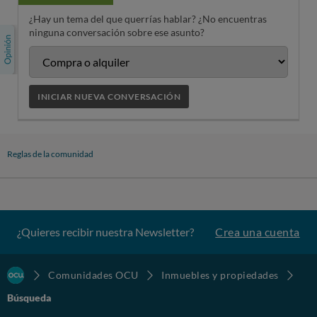
¿Hay un tema del que querrías hablar? ¿No encuentras
ninguna conversación sobre ese asunto?
INICIAR NUEVA CONVERSACIÓN
Reglas de la comunidad
¿Quieres recibir nuestra Newsletter?
Crea una cuenta
Comunidades OCU
Inmuebles y propiedades
Búsqueda