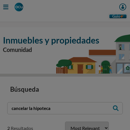
Guio
Inmuebles y propiedades
Comunidad
Búsqueda
2
Resultados