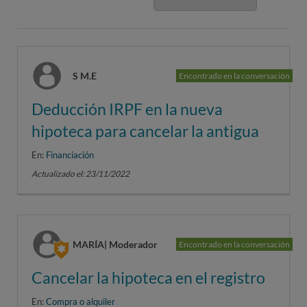
S M.E
Encontrado en la conversación
Deducción IRPF en la nueva
hipoteca para cancelar la antigua
En:
Financiación
Actualizado el: 23/11/2022
MARÍA| Moderador
Encontrado en la conversación
Cancelar la hipoteca en el registro
En:
Compra o alquiler