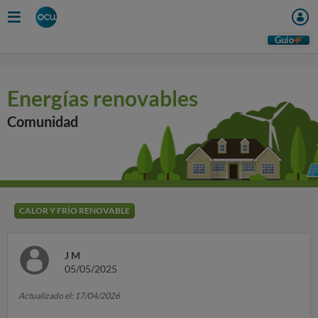
Guio
Energías renovables
Comunidad
CALOR Y FRÍO RENOVABLE
J M
05/05/2025
Actualizado el: 17/04/2026