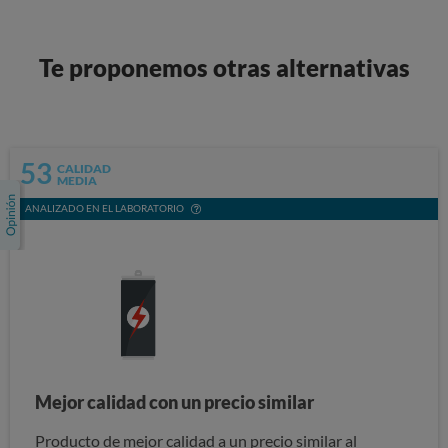
Te proponemos otras alternativas
53
CALIDAD
MEDIA
ANALIZADO EN EL LABORATORIO
Mejor calidad con un precio similar
Producto de mejor calidad a un precio similar al