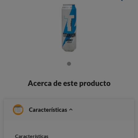
Acerca de este producto
Características
Caracterí­sticas