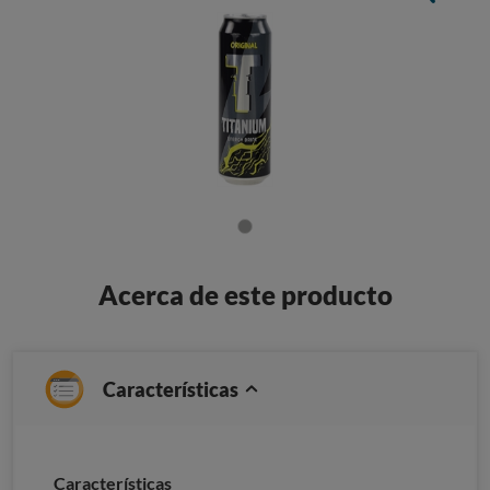
Acerca de este producto
Características
Caracterí­sticas