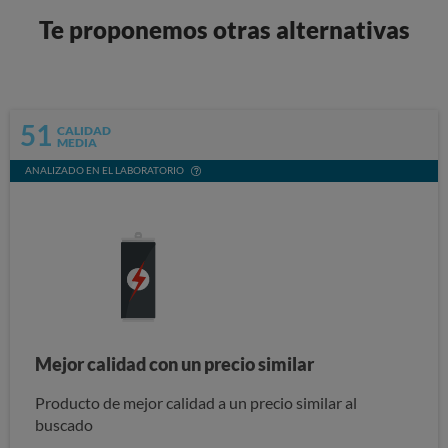
Te proponemos otras alternativas
51
CALIDAD
MEDIA
ANALIZADO EN EL LABORATORIO
Mejor calidad con un precio similar
Producto de mejor calidad a un precio similar al
buscado