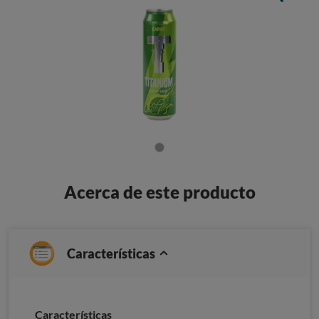
Acerca de este producto
Características
Caracterí­sticas