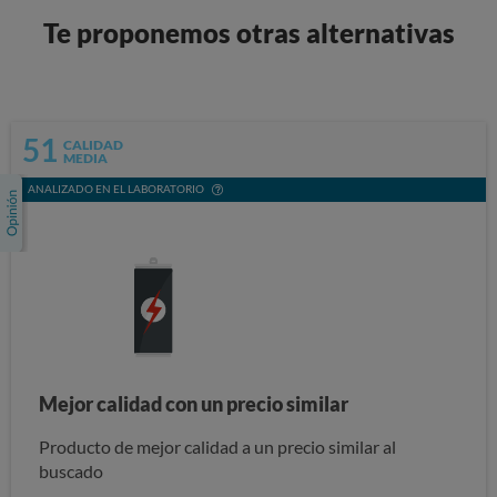
Te proponemos otras alternativas
51
CALIDAD
MEDIA
ANALIZADO EN EL LABORATORIO
Mejor calidad con un precio similar
Producto de mejor calidad a un precio similar al
buscado