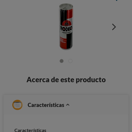
Acerca de este producto
Características
Caracterí­sticas