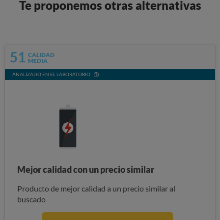
Te proponemos otras alternativas
51
CALIDAD
MEDIA
ANALIZADO EN EL LABORATORIO
Mejor calidad con un precio similar
Producto de mejor calidad a un precio similar al
buscado