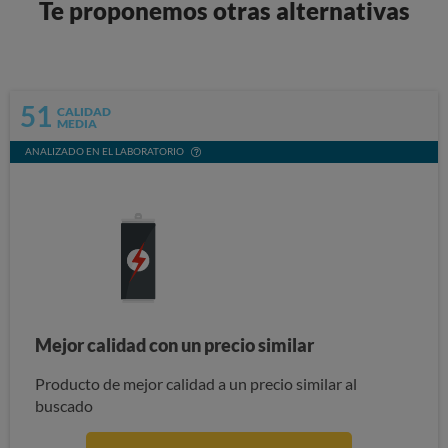
Te proponemos otras alternativas
51
CALIDAD
MEDIA
ANALIZADO EN EL LABORATORIO
Mejor calidad con un precio similar
Producto de mejor calidad a un precio similar al
buscado