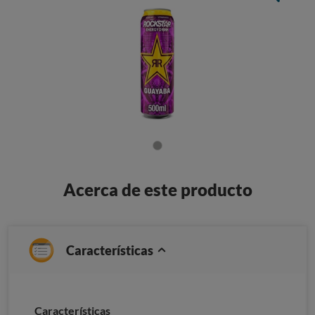
Acerca de este producto
Características
Caracterí­sticas