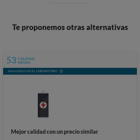
Te proponemos otras alternativas
53
CALIDAD
MEDIA
ANALIZADO EN EL LABORATORIO
Mejor calidad con un precio similar