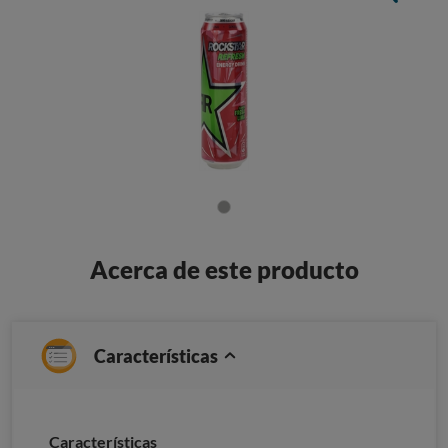
Acerca de este producto
Características
Caracterí­sticas