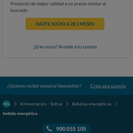
Producto de mejor calidad a un precio similar al
buscado
HAZTE SOCIO A 2€ 2 MESES
¿Eres socio? Accede a tu cuenta
¿Quieres recibir nuestra Newsletter?
Crea una cuenta
Alimentación : Sidras
Bebidas energéticas
bebida energética
900 055 105