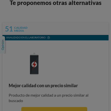
Te proponemos otras alternativas
51
CALIDAD
MEDIA
ANALIZADO EN EL LABORATORIO
Mejor calidad con un precio similar
Producto de mejor calidad a un precio similar al
buscado