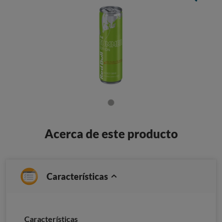
Acerca de este producto
Características
Caracterí­sticas