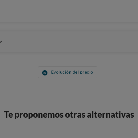
Evolución del precio
Te proponemos otras alternativas