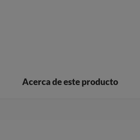
Acerca de este producto