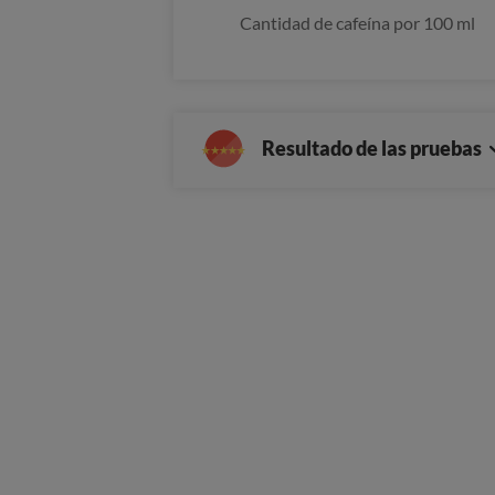
Cantidad de cafeína por 100 ml
Resultado de las pruebas