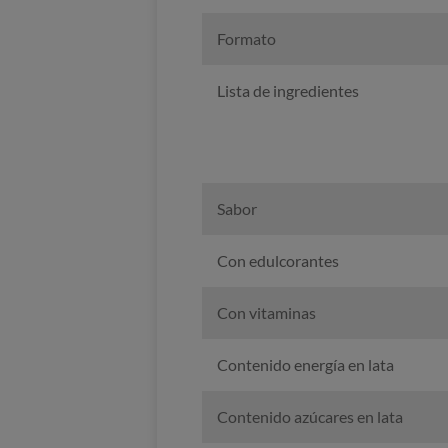
Formato
Lista de ingredientes
Sabor
Con edulcorantes
Con vitaminas
Contenido energía en lata
Contenido azúcares en lata