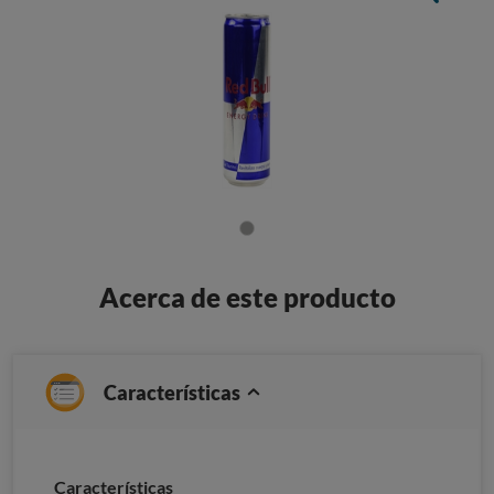
Acerca de este producto
Características
Caracterí­sticas