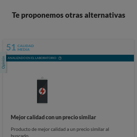
Te proponemos otras alternativas
51
CALIDAD
MEDIA
ANALIZADO EN EL LABORATORIO
Mejor calidad con un precio similar
Producto de mejor calidad a un precio similar al
buscado