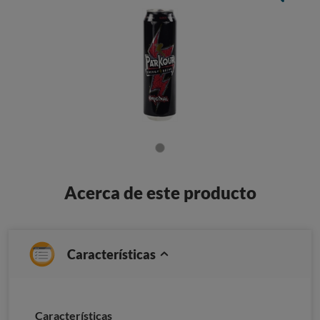
Acerca de este producto
Características
Caracterí­sticas