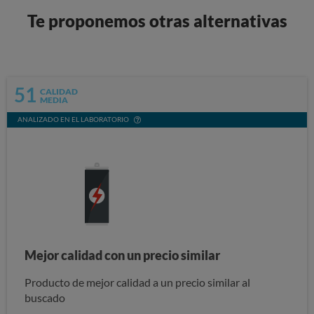
Te proponemos otras alternativas
51
CALIDAD
MEDIA
ANALIZADO EN EL LABORATORIO
Mejor calidad con un precio similar
Producto de mejor calidad a un precio similar al
buscado