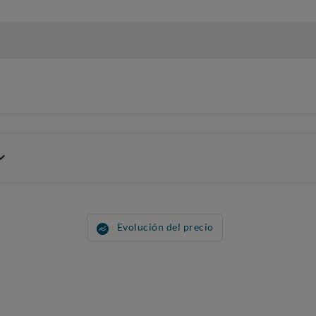
Evolución del precio