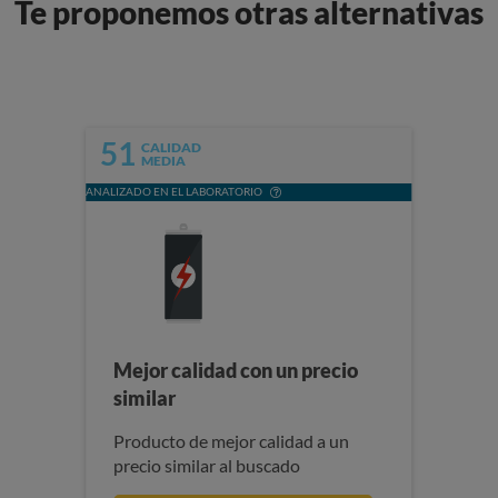
Te proponemos otras alternativas
51
CALIDAD
MEDIA
ANALIZADO EN EL LABORATORIO
Mejor calidad con un precio
similar
Producto de mejor calidad a un
precio similar al buscado