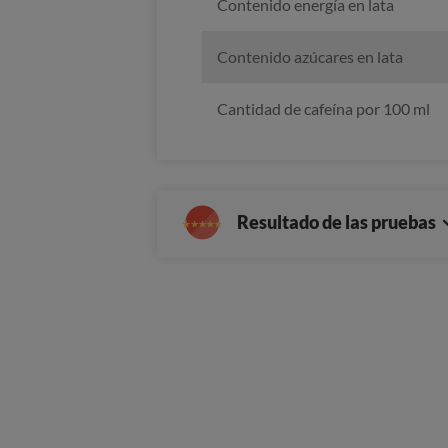
Contenido energía en lata
Contenido azúcares en lata
Cantidad de cafeína por 100 ml
Resultado de las pruebas