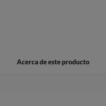
Acerca de este producto