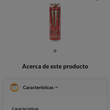
Acerca de este producto
Características
Caracterí­sticas