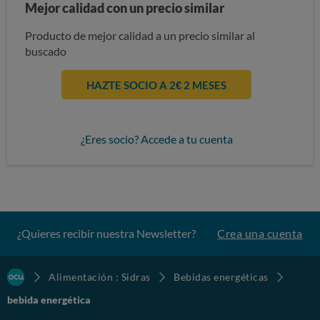
Mejor calidad con un precio similar
Producto de mejor calidad a un precio similar al
buscado
HAZTE SOCIO A 2€ 2 MESES
¿Eres socio? Accede a tu cuenta
¿Quieres recibir nuestra Newsletter?
Crea una cuenta
Alimentación : Sidras
Bebidas energéticas
bebida energética