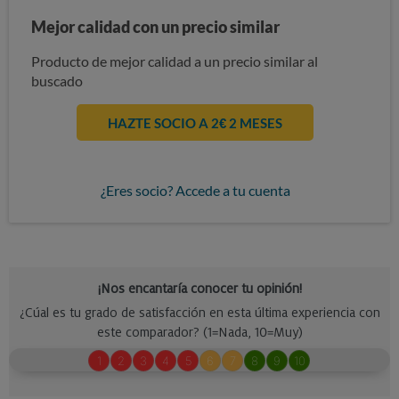
Mejor calidad con un precio similar
Producto de mejor calidad a un precio similar al
buscado
HAZTE SOCIO A 2€ 2 MESES
¿Eres socio? Accede a tu cuenta