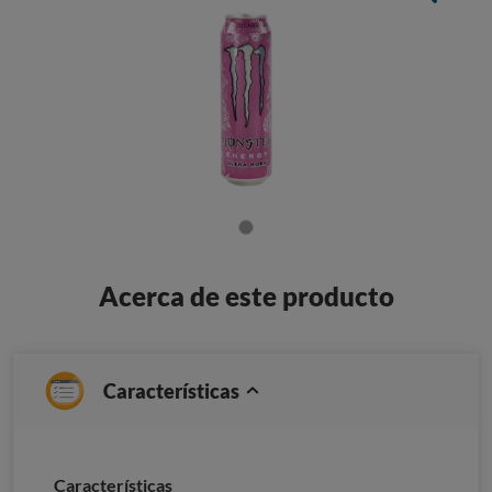
Acerca de este producto
Características
Caracterí­sticas