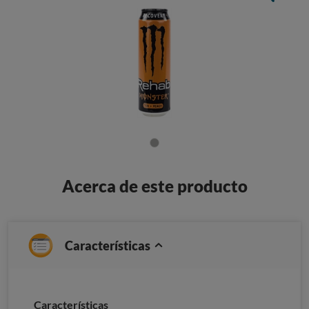
Acerca de este producto
Características
Caracterí­sticas