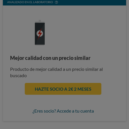
ANALIZADO EN EL LABORATORIO
Mejor calidad con un precio similar
Producto de mejor calidad a un precio similar al
buscado
HAZTE SOCIO A 2€ 2 MESES
¿Eres socio? Accede a tu cuenta