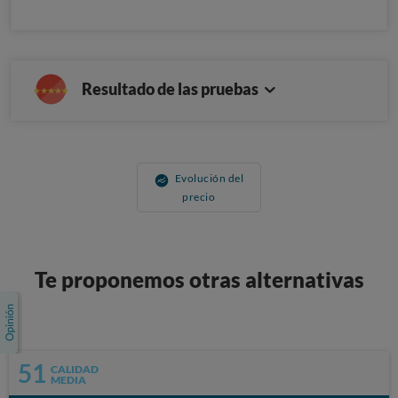
Resultado de las pruebas
Evolución del
precio
Te proponemos otras alternativas
51
CALIDAD
MEDIA