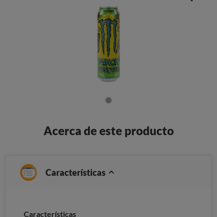
Acerca de este producto
Características
Caracterí­sticas