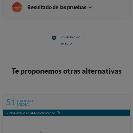
Resultado de las pruebas
Evolución del
precio
Te proponemos otras alternativas
51
CALIDAD
MEDIA
ANALIZADO EN EL LABORATORIO