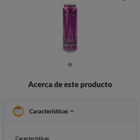
Acerca de este producto
Características
Caracterí­sticas