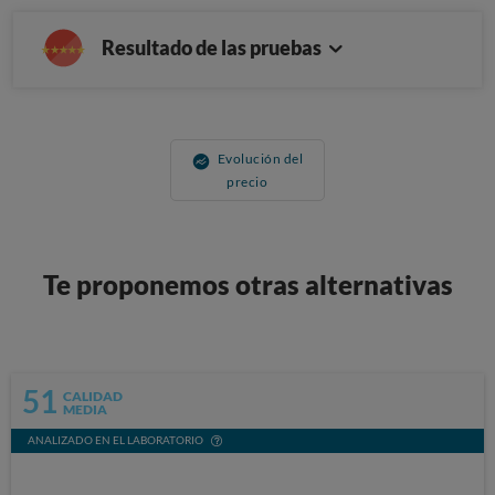
Resultado de las pruebas
Evolución del
precio
Te proponemos otras alternativas
51
CALIDAD
MEDIA
ANALIZADO EN EL LABORATORIO