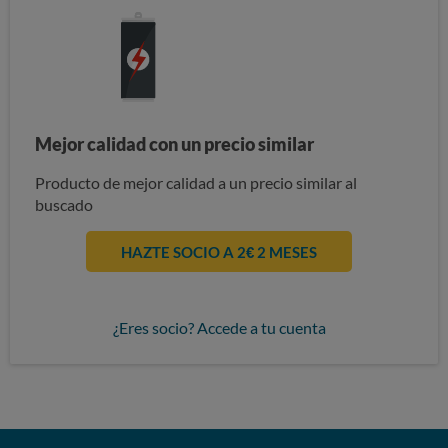
Mejor calidad con un precio similar
Producto de mejor calidad a un precio similar al
buscado
HAZTE SOCIO A 2€ 2 MESES
¿Eres socio? Accede a tu cuenta