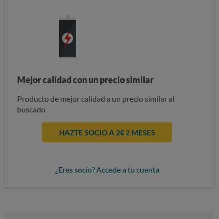
Mejor calidad con un precio similar
Producto de mejor calidad a un precio similar al
buscado
HAZTE SOCIO A 2€ 2 MESES
¿Eres socio? Accede a tu cuenta