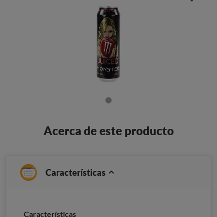
Acerca de este producto
Características
Caracterí­sticas