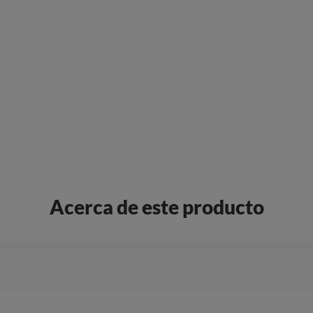
Acerca de este producto