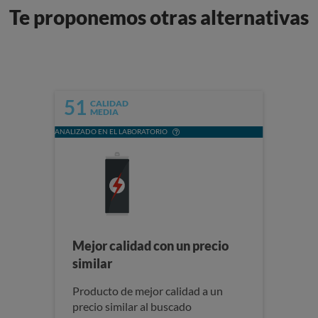
Te proponemos otras alternativas
51
CALIDAD
MEDIA
ANALIZADO EN EL LABORATORIO
Mejor calidad con un precio
similar
Producto de mejor calidad a un
precio similar al buscado