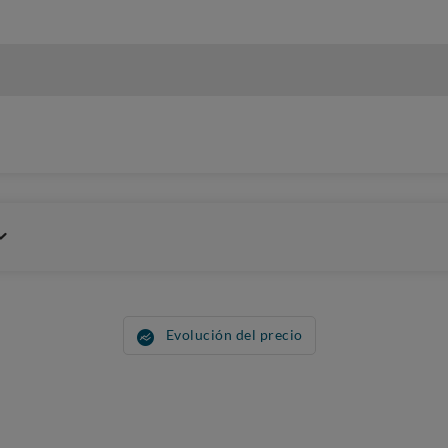
Evolución del precio