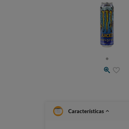
Características