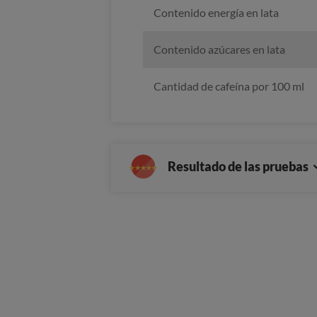
Contenido energía en lata
Contenido azúcares en lata
Cantidad de cafeína por 100 ml
Resultado de las pruebas