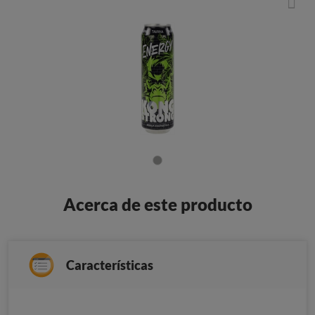
Acerca de este producto
Características