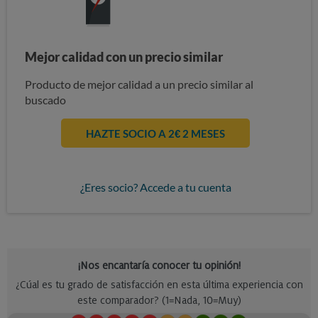
Mejor calidad con un precio similar
Producto de mejor calidad a un precio similar al
buscado
HAZTE SOCIO A 2€ 2 MESES
¿Eres socio? Accede a tu cuenta