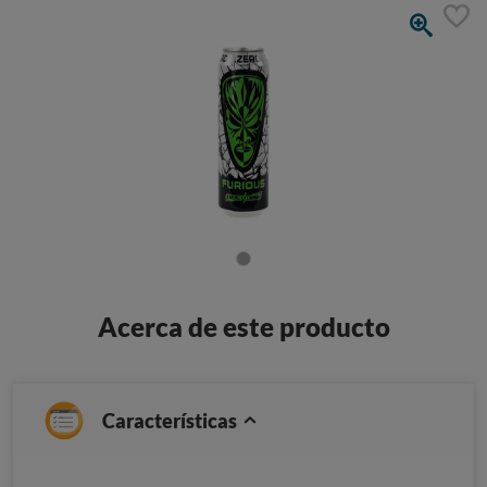
Acerca de este producto
Características