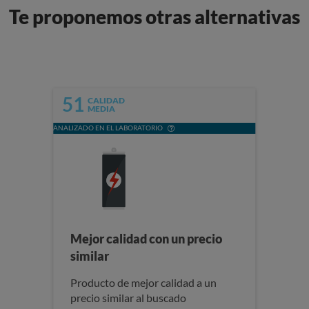
Te proponemos otras alternativas
51
CALIDAD
MEDIA
ANALIZADO EN EL LABORATORIO
Mejor calidad con un precio
similar
Producto de mejor calidad a un
precio similar al buscado