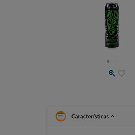
Características