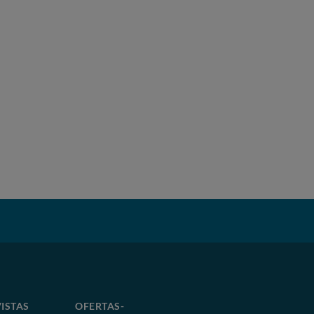
ISTAS
OFERTAS-