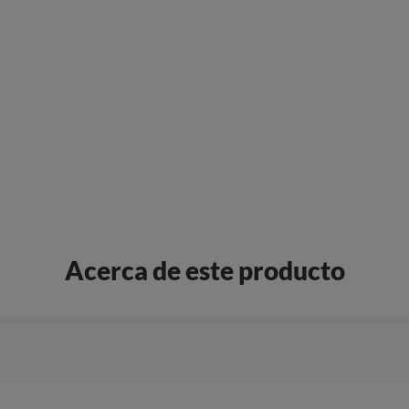
Acerca de este producto