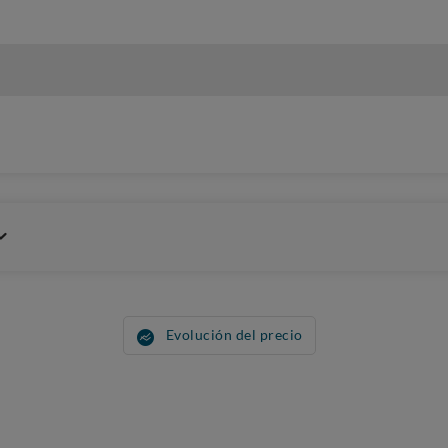
Evolución del precio