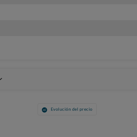
Evolución del precio