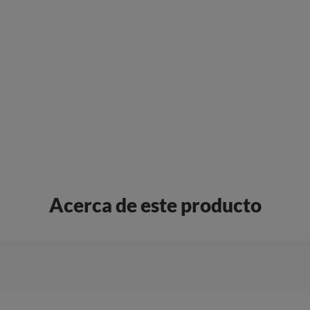
Acerca de este producto