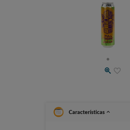
Características