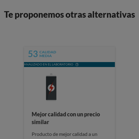
Te proponemos otras alternativas
53
CALIDAD
MEDIA
ANALIZADO EN EL LABORATORIO
Mejor calidad con un precio
similar
Producto de mejor calidad a un