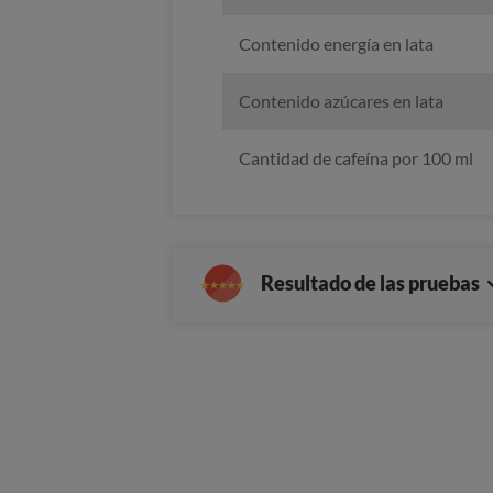
Contenido energía en lata
Contenido azúcares en lata
Cantidad de cafeína por 100 ml
Resultado de las pruebas