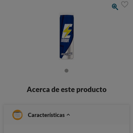
Acerca de este producto
Características