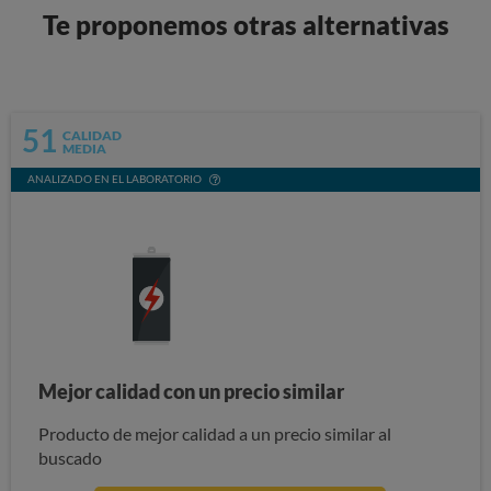
Te proponemos otras alternativas
51
CALIDAD
MEDIA
ANALIZADO EN EL LABORATORIO
Mejor calidad con un precio similar
Producto de mejor calidad a un precio similar al
buscado