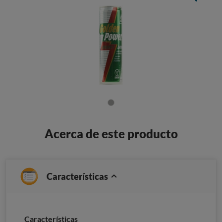
Acerca de este producto
Características
Caracterí­sticas