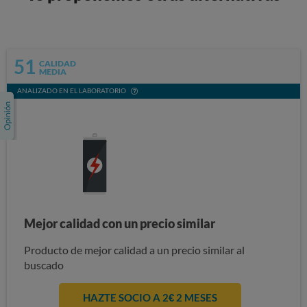
51
CALIDAD
MEDIA
ANALIZADO EN EL LABORATORIO
Mejor calidad con un precio similar
Producto de mejor calidad a un precio similar al
buscado
HAZTE SOCIO A 2€ 2 MESES