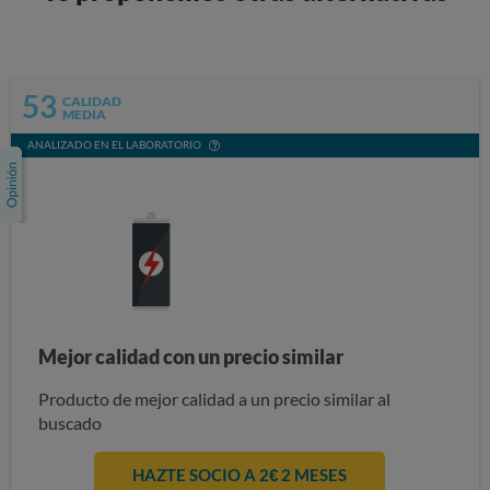
53
CALIDAD
MEDIA
ANALIZADO EN EL LABORATORIO
Mejor calidad con un precio similar
Producto de mejor calidad a un precio similar al
buscado
HAZTE SOCIO A 2€ 2 MESES