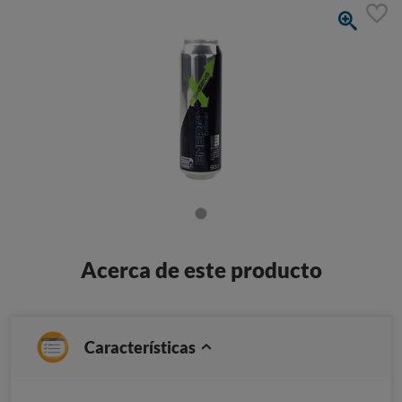
Acerca de este producto
Características