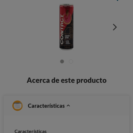
Acerca de este producto
Características
Caracterí­sticas