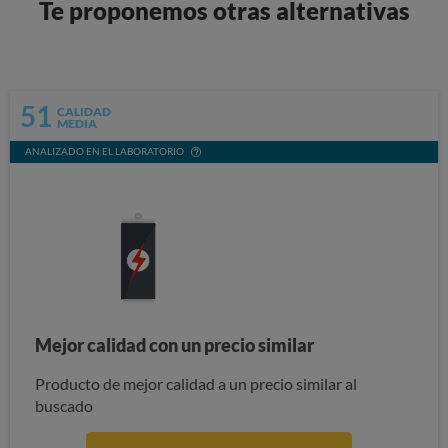
Te proponemos otras alternativas
51
CALIDAD
MEDIA
ANALIZADO EN EL LABORATORIO
Mejor calidad con un precio similar
Producto de mejor calidad a un precio similar al
buscado