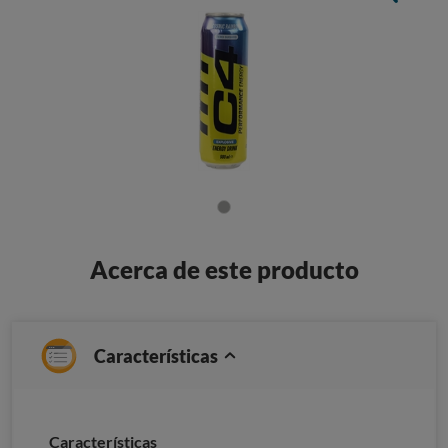
Acerca de este producto
Características
Caracterí­sticas