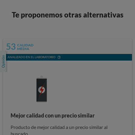
Te proponemos otras alternativas
53
CALIDAD
MEDIA
ANALIZADO EN EL LABORATORIO
Mejor calidad con un precio similar
Producto de mejor calidad a un precio similar al
buscado