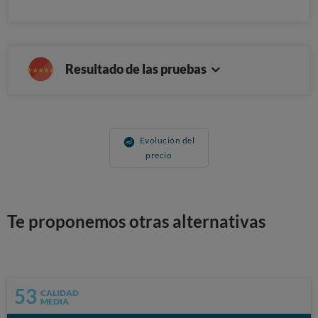
Resultado de las pruebas
Evolución del
precio
Te proponemos otras alternativas
53
CALIDAD
MEDIA