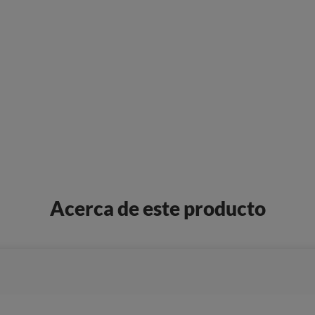
Acerca de este producto