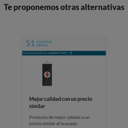
Te proponemos otras alternativas
51
CALIDAD
MEDIA
ANALIZADO EN EL LABORATORIO
Mejor calidad con un precio
similar
Producto de mejor calidad a un
precio similar al buscado