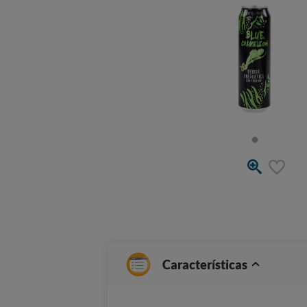
Características