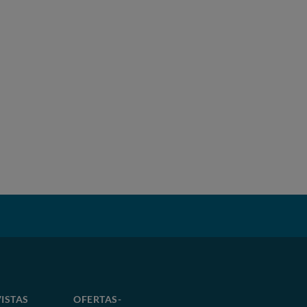
ISTAS
OFERTAS-