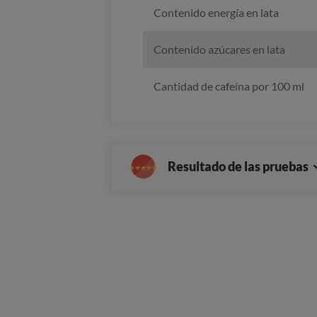
Contenido energía en lata
Contenido azúcares en lata
Cantidad de cafeína por 100 ml
Resultado de las pruebas