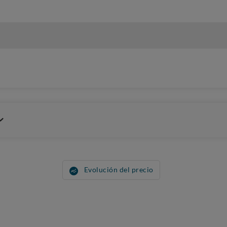
Evolución del precio